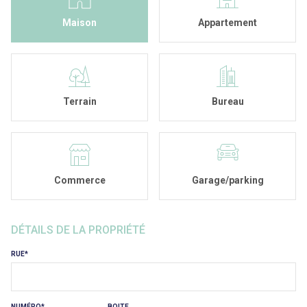
Maison
Appartement
Terrain
Bureau
Commerce
Garage/parking
DÉTAILS DE LA PROPRIÉTÉ
RUE
NUMÉRO
BOITE