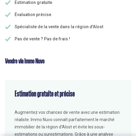
Estimation gratuite
Évaluation précise
Spécialiste de la vente dans la région d'Alost
Pas de vente ? Pas de frais !
Vendre via Immo Nuvo
Estimation gratuite et précise
Augmentez vos chances de vente avec une estimation
réaliste. Immo Nuvo connaît parfaitement le marché
immobilier de la région d'Alost et évite les sous-
estimations ou surestimations. Grâce à une analyse