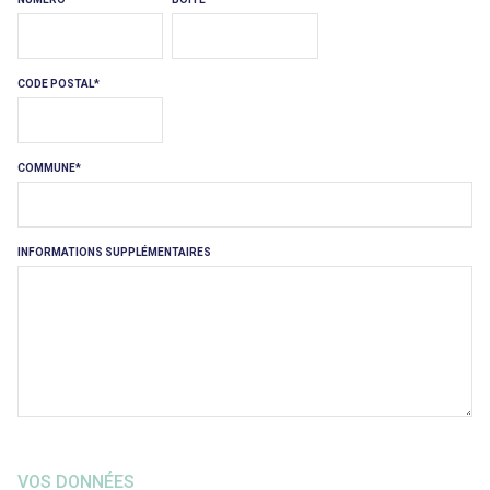
CODE POSTAL
COMMUNE
INFORMATIONS SUPPLÉMENTAIRES
VOS DONNÉES