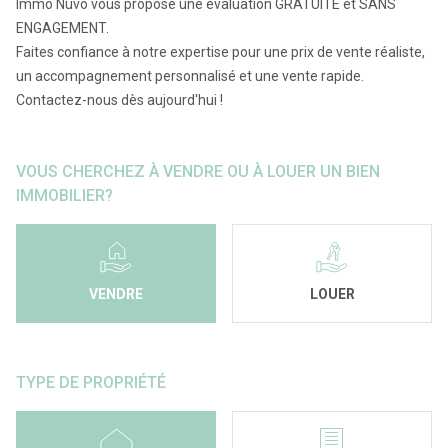
Immo Nuvo vous propose une évaluation GRATUITE et SANS
ENGAGEMENT.
Faites confiance à notre expertise pour une prix de vente réaliste,
un accompagnement personnalisé et une vente rapide.
Contactez-nous dès aujourd'hui !
VOUS CHERCHEZ À VENDRE OU À LOUER UN BIEN
IMMOBILIER?
VENDRE
LOUER
TYPE DE PROPRIÉTÉ