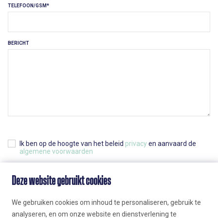
TELEFOON/GSM
BERICHT
Ik ben op de hoogte van het beleid
privacy
en aanvaard de
algemene voorwaarden
Deze website gebruikt cookies
VERZENDEN
We gebruiken cookies om inhoud te personaliseren, gebruik te
analyseren, en om onze website en dienstverlening te