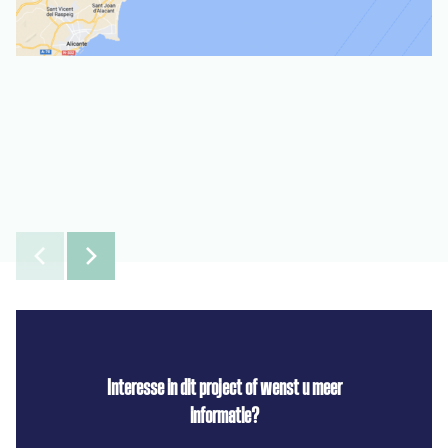
Interesse in dit project of wenst u meer
informatie?