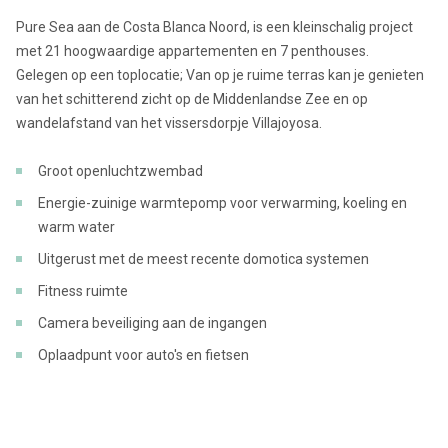
Pure Sea aan de Costa Blanca Noord, is een kleinschalig project
met 21 hoogwaardige appartementen en 7 penthouses.
Gelegen op een toplocatie; Van op je ruime terras kan je genieten
van het schitterend zicht op de Middenlandse Zee en op
wandelafstand van het vissersdorpje Villajoyosa.
Groot openluchtzwembad
Energie-zuinige warmtepomp voor verwarming, koeling en
warm water
Uitgerust met de meest recente domotica systemen
Fitness ruimte
Camera beveiliging aan de ingangen
Oplaadpunt voor auto's en fietsen